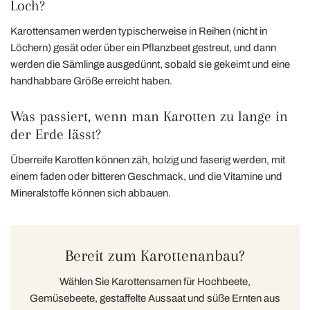
Loch?
Karottensamen werden typischerweise in Reihen (nicht in
Löchern) gesät oder über ein Pflanzbeet gestreut, und dann
werden die Sämlinge ausgedünnt, sobald sie gekeimt und eine
handhabbare Größe erreicht haben.
Was passiert, wenn man Karotten zu lange in
der Erde lässt?
Überreife Karotten können zäh, holzig und faserig werden, mit
einem faden oder bitteren Geschmack, und die Vitamine und
Mineralstoffe können sich abbauen.
Bereit zum Karottenanbau?
Wählen Sie Karottensamen für Hochbeete,
Gemüsebeete, gestaffelte Aussaat und süße Ernten aus