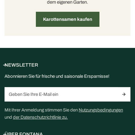
dem eigenen Garten.
Karottensamen kaufen
NEWSLETTER
Abonnieren Sie für frische und saisonale Ersparnisse!
Email
Mit Ihrer Anmeldung stimmen Sie den
Nutzungsbedingungen
und
der Datenschutzrichtlinie zu.
ÜBER FONTANA