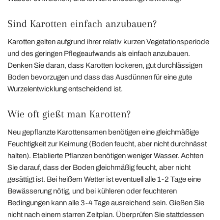
Sind Karotten einfach anzubauen?
Karotten gelten aufgrund ihrer relativ kurzen Vegetationsperiode
und des geringen Pflegeaufwands als einfach anzubauen.
Denken Sie daran, dass Karotten lockeren, gut durchlässigen
Boden bevorzugen und dass das Ausdünnen für eine gute
Wurzelentwicklung entscheidend ist.
Wie oft gießt man Karotten?
Neu gepflanzte Karottensamen benötigen eine gleichmäßige
Feuchtigkeit zur Keimung (Boden feucht, aber nicht durchnässt
halten). Etablierte Pflanzen benötigen weniger Wasser. Achten
Sie darauf, dass der Boden gleichmäßig feucht, aber nicht
gesättigt ist. Bei heißem Wetter ist eventuell alle 1-2 Tage eine
Bewässerung nötig, und bei kühleren oder feuchteren
Bedingungen kann alle 3-4 Tage ausreichend sein. Gießen Sie
nicht nach einem starren Zeitplan. Überprüfen Sie stattdessen