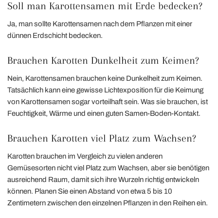
Soll man Karottensamen mit Erde bedecken?
Ja, man sollte Karottensamen nach dem Pflanzen mit einer
dünnen Erdschicht bedecken.
Brauchen Karotten Dunkelheit zum Keimen?
Nein, Karottensamen brauchen keine Dunkelheit zum Keimen.
Tatsächlich kann eine gewisse Lichtexposition für die Keimung
von Karottensamen sogar vorteilhaft sein. Was sie brauchen, ist
Feuchtigkeit, Wärme und einen guten Samen-Boden-Kontakt.
Brauchen Karotten viel Platz zum Wachsen?
Karotten brauchen im Vergleich zu vielen anderen
Gemüsesorten nicht viel Platz zum Wachsen, aber sie benötigen
ausreichend Raum, damit sich ihre Wurzeln richtig entwickeln
können. Planen Sie einen Abstand von etwa 5 bis 10
Zentimetern zwischen den einzelnen Pflanzen in den Reihen ein.