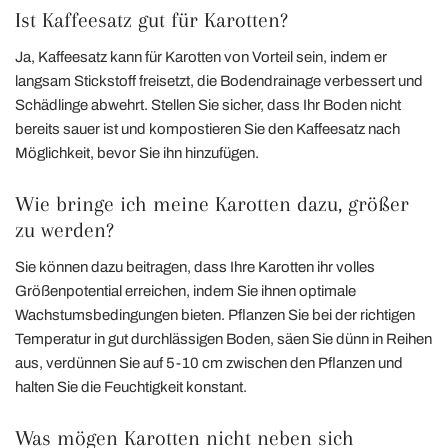
Ist Kaffeesatz gut für Karotten?
Ja, Kaffeesatz kann für Karotten von Vorteil sein, indem er
langsam Stickstoff freisetzt, die Bodendrainage verbessert und
Schädlinge abwehrt. Stellen Sie sicher, dass Ihr Boden nicht
bereits sauer ist und kompostieren Sie den Kaffeesatz nach
Möglichkeit, bevor Sie ihn hinzufügen.
Wie bringe ich meine Karotten dazu, größer
zu werden?
Sie können dazu beitragen, dass Ihre Karotten ihr volles
Größenpotential erreichen, indem Sie ihnen optimale
Wachstumsbedingungen bieten. Pflanzen Sie bei der richtigen
Temperatur in gut durchlässigen Boden, säen Sie dünn in Reihen
aus, verdünnen Sie auf 5-10 cm zwischen den Pflanzen und
halten Sie die Feuchtigkeit konstant.
Was mögen Karotten nicht neben sich