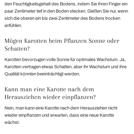
den Feuchtigkeitsgehalt des Bodens, indem Sie Ihren Finger ein
paar Zentimeter tief in den Boden stecken. Gießen Sie nur, wenn
sich die oberen ein bis zwei Zentimeter des Bodens trocken
anfühlen.
Mögen Karotten beim Pflanzen Sonne oder
Schatten?
Karotten bevorzugen volle Sonne für optimales Wachstum. Ja,
Karotten vertragen etwas Schatten, aber ihr Wachstum und ihre
Qualität könnten beeinträchtigt werden.
Kann man eine Karotte nach dem
Herausziehen wieder einpflanzen?
Nein, man kann eine Karotte nach dem Herausziehen nicht
wieder einpflanzen und erwarten, dass eine neue Karotte
wächst.