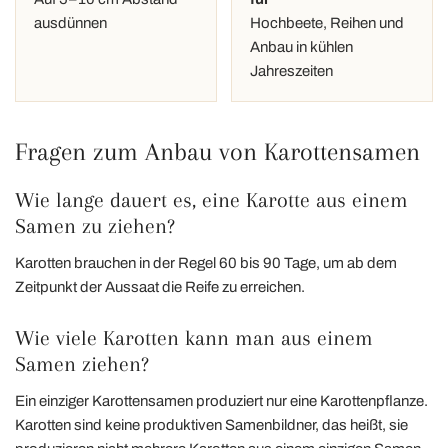
ausdünnen
Hochbeete, Reihen und
Anbau in kühlen
Jahreszeiten
Fragen zum Anbau von Karottensamen
Wie lange dauert es, eine Karotte aus einem
Samen zu ziehen?
Karotten brauchen in der Regel 60 bis 90 Tage, um ab dem
Zeitpunkt der Aussaat die Reife zu erreichen.
Wie viele Karotten kann man aus einem
Samen ziehen?
Ein einziger Karottensamen produziert nur eine Karottenpflanze.
Karotten sind keine produktiven Samenbildner, das heißt, sie