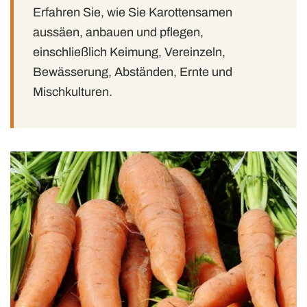
Erfahren Sie, wie Sie Karottensamen
aussäen, anbauen und pflegen,
einschließlich Keimung, Vereinzeln,
Bewässerung, Abständen, Ernte und
Mischkulturen.