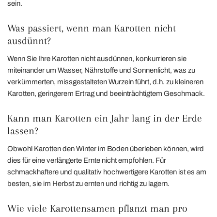
sein.
Was passiert, wenn man Karotten nicht
ausdünnt?
Wenn Sie Ihre Karotten nicht ausdünnen, konkurrieren sie
miteinander um Wasser, Nährstoffe und Sonnenlicht, was zu
verkümmerten, missgestalteten Wurzeln führt, d.h. zu kleineren
Karotten, geringerem Ertrag und beeinträchtigtem Geschmack.
Kann man Karotten ein Jahr lang in der Erde
lassen?
Obwohl Karotten den Winter im Boden überleben können, wird
dies für eine verlängerte Ernte nicht empfohlen. Für
schmackhaftere und qualitativ hochwertigere Karotten ist es am
besten, sie im Herbst zu ernten und richtig zu lagern.
Wie viele Karottensamen pflanzt man pro