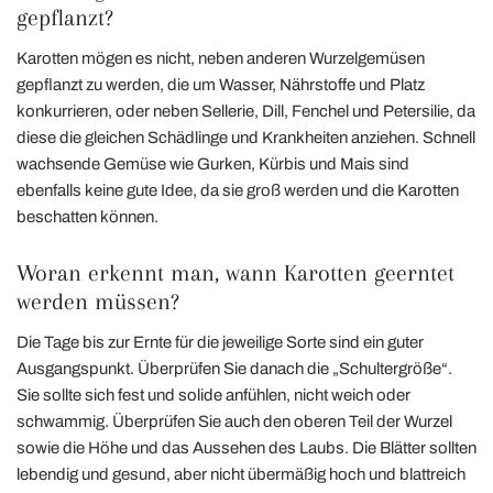
gepflanzt?
Karotten mögen es nicht, neben anderen Wurzelgemüsen
gepflanzt zu werden, die um Wasser, Nährstoffe und Platz
konkurrieren, oder neben Sellerie, Dill, Fenchel und Petersilie, da
diese die gleichen Schädlinge und Krankheiten anziehen. Schnell
wachsende Gemüse wie Gurken, Kürbis und Mais sind
ebenfalls keine gute Idee, da sie groß werden und die Karotten
beschatten können.
Woran erkennt man, wann Karotten geerntet
werden müssen?
Die Tage bis zur Ernte für die jeweilige Sorte sind ein guter
Ausgangspunkt. Überprüfen Sie danach die „Schultergröße“.
Sie sollte sich fest und solide anfühlen, nicht weich oder
schwammig. Überprüfen Sie auch den oberen Teil der Wurzel
sowie die Höhe und das Aussehen des Laubs. Die Blätter sollten
lebendig und gesund, aber nicht übermäßig hoch und blattreich