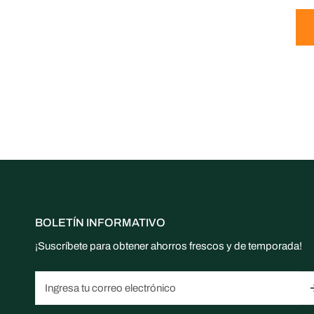
BOLETÍN INFORMATIVO
¡Suscríbete para obtener ahorros frescos y de temporada!
Correo
electrónico