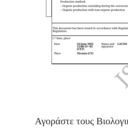
Αγοράστε τους Βιολογι