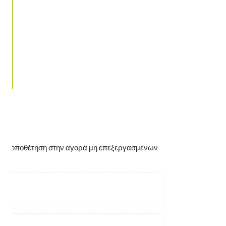
νομή/τοποθέτηση στην αγορά μη επεξεργασμένων