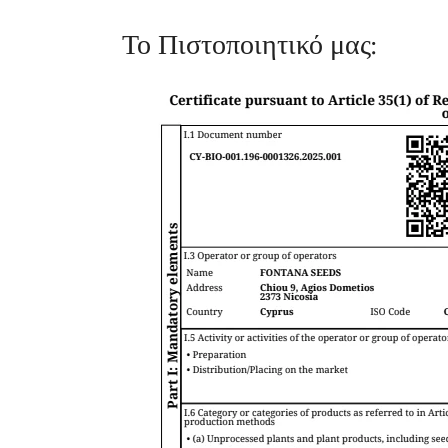
Το Πιστοποιητικό μας: